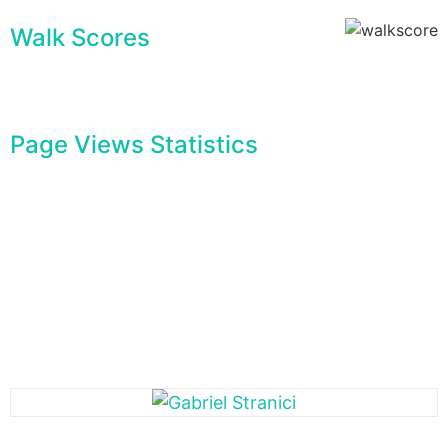
Walk Scores
Page Views Statistics