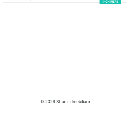
INCHIRIERE