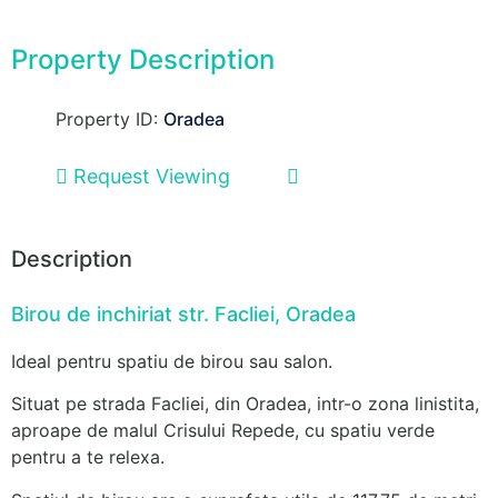
Property Description
Property ID:
Oradea
Request Viewing
Description
Birou de inchiriat str. Facliei, Oradea
Ideal pentru spatiu de birou sau salon.
Situat pe strada Facliei, din Oradea, intr-o zona linistita,
aproape de malul Crisului Repede, cu spatiu verde
pentru a te relexa.