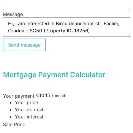
Message
Send message
Mortgage Payment Calculator
€10.15
/
Your payment
month
Your price
Your deposit
Your interest
Sale Price