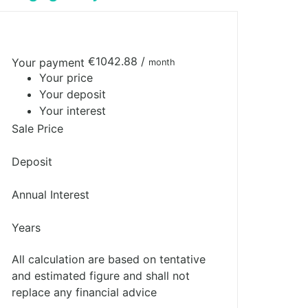
€1042.88
/
Your payment
month
Your price
Your deposit
Your interest
Sale Price
Deposit
Annual Interest
Years
All calculation are based on tentative
and estimated figure and shall not
replace any financial advice