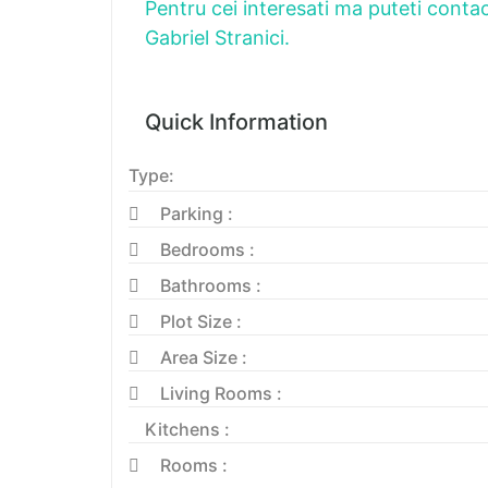
Pentru cei interesati ma puteti conta
Gabriel Stranici.
Quick Information
Type:
Parking :
Bedrooms :
Bathrooms :
Plot Size :
Area Size :
Living Rooms :
Kitchens :
Rooms :