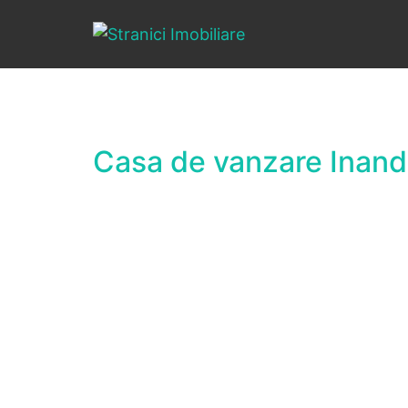
Casa de vanzare Inand