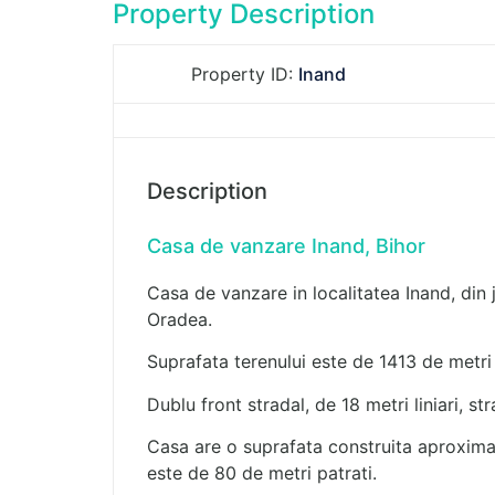
Property Description
Property ID:
Inand
Description
Casa de vanzare Inand, Bihor
Casa de vanzare in localitatea Inand, din 
Oradea.
Suprafata terenului este de 1413 de metri 
Dublu front stradal, de 18 metri liniari, str
Casa are o suprafata construita aproximati
este de 80 de metri patrati.