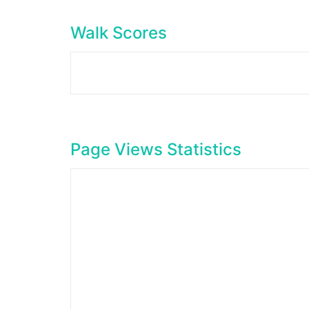
Walk Scores
Page Views Statistics