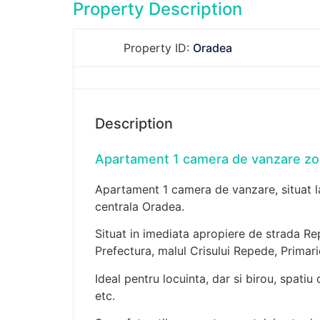
Property Description
Property ID:
Oradea
Description
Apartament 1 camera de vanzare zo
Apartament 1 camera de vanzare, situat la
centrala Oradea.
Situat in imediata apropiere de strada Rep
Prefectura, malul Crisului Repede, Primarie,
Ideal pentru locuinta, dar si birou, spati
etc.