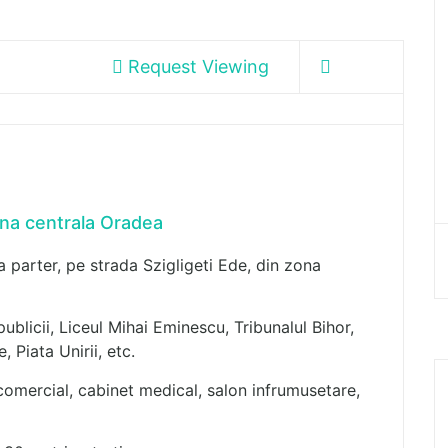
Request Viewing
na centrala Oradea
 parter, pe strada Szigligeti Ede, din zona
ublicii, Liceul Mihai Eminescu, Tribunalul Bihor,
 Piata Unirii, etc.
u comercial, cabinet medical, salon infrumusetare,