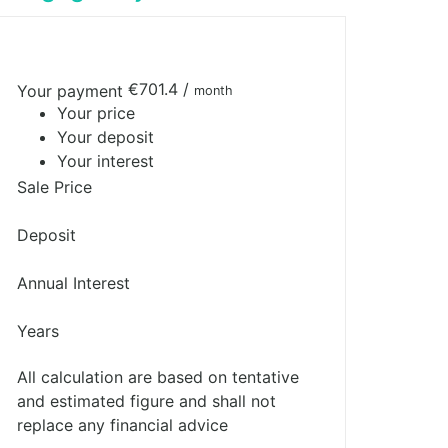
€701.4
/
Your payment
month
Your price
Your deposit
Your interest
Sale Price
Deposit
Annual Interest
Years
All calculation are based on tentative
and estimated figure and shall not
replace any financial advice