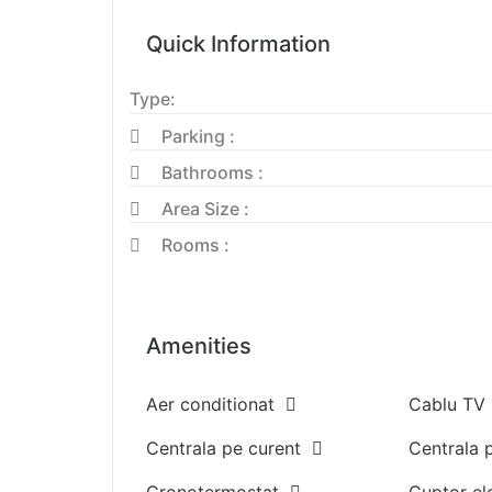
Quick Information
Type:
Parking :
Bathrooms :
Area Size :
Rooms :
Amenities
Aer conditionat
Cablu T
Centrala pe curent
Centrala