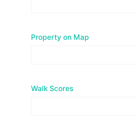
Property on Map
Walk Scores