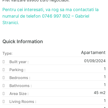
Pentru cei interesati, va rog sa ma contactati la
numarul de telefon 0746 997 802 – Gabriel
Stranici.
Quick Information
Apartament
Type:
01/09/2024
Built year :
1
Parking :
1
Bedrooms :
1
Bathrooms :
45
m2
Area Size :
1
Living Rooms :