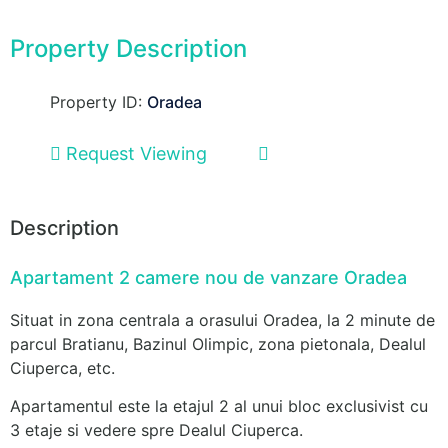
Property Description
Property ID:
Oradea
Request Viewing
Description
Apartament 2 camere nou de vanzare Oradea
Situat in zona centrala a orasului Oradea, la 2 minute de
parcul Bratianu, Bazinul Olimpic, zona pietonala, Dealul
Ciuperca, etc.
Apartamentul este la etajul 2 al unui bloc exclusivist cu
3 etaje si vedere spre Dealul Ciuperca.