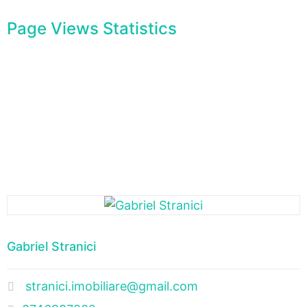
Page Views Statistics
Gabriel Stranici
stranici.imobiliare@gmail.com