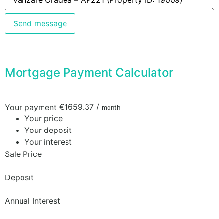
Send message
Mortgage Payment Calculator
€1659.37
/
Your payment
month
Your price
Your deposit
Your interest
Sale Price
Deposit
Annual Interest