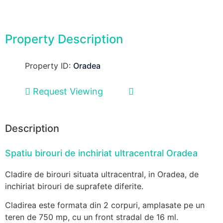
Property Description
Property ID:
Oradea
Request Viewing
Description
Spatiu birouri de inchiriat ultracentral Oradea
Cladire de birouri situata ultracentral, in Oradea, de
inchiriat birouri de suprafete diferite.
Cladirea este formata din 2 corpuri, amplasate pe un
teren de 750 mp, cu un front stradal de 16 ml.