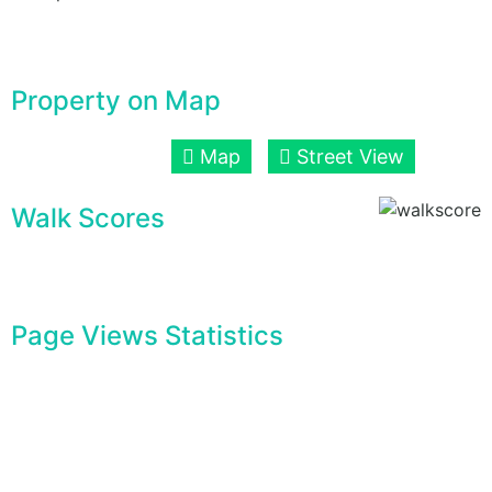
Property on Map
Map
Street View
Walk Scores
Page Views Statistics