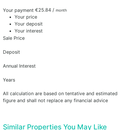
€25.84
/
Your payment
month
Your price
Your deposit
Your interest
Sale Price
Deposit
Annual Interest
Years
All calculation are based on tentative and estimated
figure and shall not replace any financial advice
Similar Properties You May Like