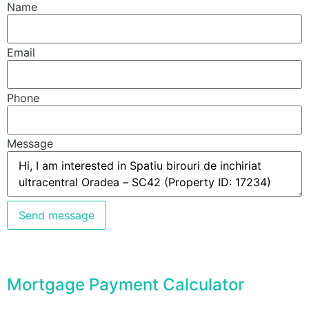
Name
Email
Phone
Message
Send message
Mortgage Payment Calculator