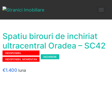
Spatiu birouri de inchiriat
ultracentral Oradea – SC42
INDISPONIBIL
INCHIRIERE
INDISPONIBIL MOMENTAN
€1.400
luna